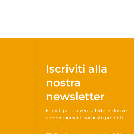
Iscriviti alla
nostra
newsletter
Iscriviti per ricevere offerte esclusive
e aggiornamenti sui nostri prodotti.