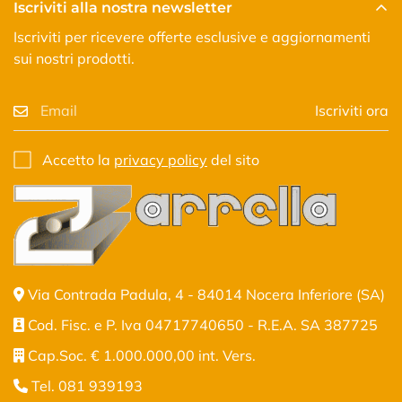
Iscriviti alla nostra newsletter
Iscriviti per ricevere offerte esclusive e aggiornamenti
sui nostri prodotti.
Iscriviti ora
Accetto la
privacy policy
del sito
Via Contrada Padula, 4 - 84014 Nocera Inferiore (SA)
Cod. Fisc. e P. Iva 04717740650 - R.E.A. SA 387725
Cap.Soc. € 1.000.000,00 int. Vers.
Tel. 081 939193