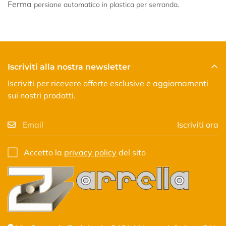
Ferma
persiane
automatico in plastica per serranda.
Iscriviti alla nostra newsletter
Iscriviti per ricevere offerte esclusive e aggiornamenti
sui nostri prodotti.
Iscriviti ora
Accetto la
privacy policy
del sito