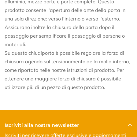
alluminio, mezze porte e porte complete. Questo
No, I'm not
Yes, I am
prodotto consente l'apertura delle ante della porta in
una sola direzione: verso l'interno o verso l'esterno.
Assicurano inoltre la chiusura della porta dopo il
passaggio per semplificare il passaggio di persone o
materiali.
Su questo chiudiporta è possibile regolare la forza di
chiusura agendo sul tensionamento della molla interna,
come riportato nelle nostre istruzioni di prodotto. Per
ottenere una maggiore forza di chiusura è possibile
utilizzare più di un pezzo di questo prodotto.
Iscriviti alla nostra newsletter
Iscriviti per ricevere offerte esclusive e aggiornamenti