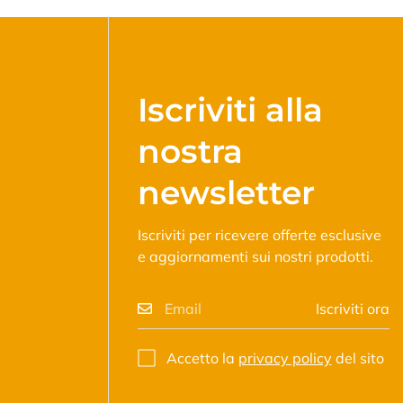
Iscriviti alla
nostra
newsletter
Iscriviti per ricevere offerte esclusive
e aggiornamenti sui nostri prodotti.
Iscriviti ora
Accetto la
privacy policy
del sito