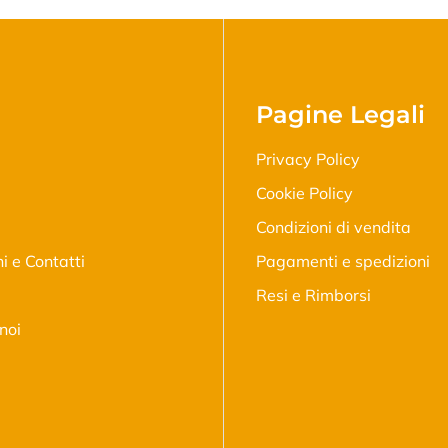
Pagine Legali
Privacy Policy
Cookie Policy
Condizioni di vendita
ni e Contatti
Pagamenti e spedizioni
Resi e Rimborsi
noi