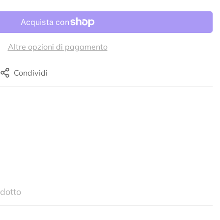
Altre opzioni di pagamento
Condividi
dotto