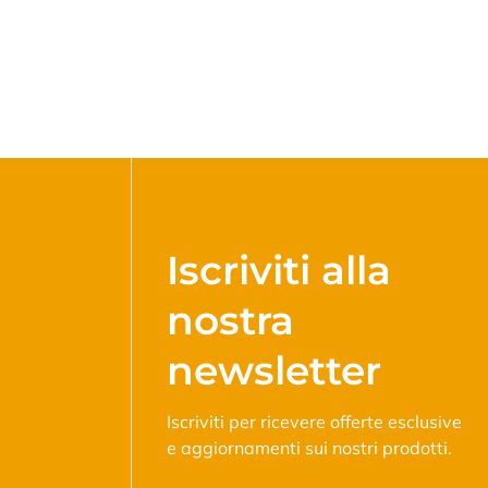
Iscriviti alla
nostra
newsletter
Iscriviti per ricevere offerte esclusive
e aggiornamenti sui nostri prodotti.