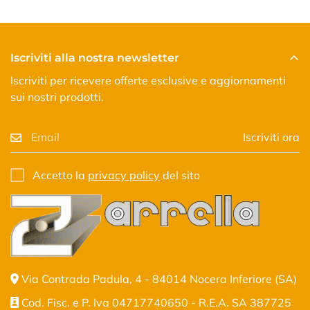
Iscriviti alla nostra newsletter
Iscriviti per ricevere offerte esclusive e aggiornamenti
sui nostri prodotti.
Iscriviti ora
Accetto la
privacy policy
del sito
Via Contrada Padula, 4 - 84014 Nocera Inferiore (SA)
Cod. Fisc. e P. Iva 04717740650 - R.E.A. SA 387725