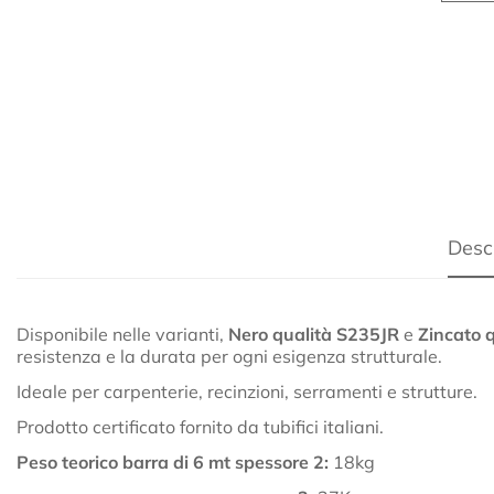
Desc
Disponibile nelle varianti,
Nero qualità S235JR
e
Zincato 
resistenza e la durata per ogni esigenza strutturale.
Ideale per carpenterie, recinzioni, serramenti e strutture.
Prodotto certificato fornito da tubifici italiani.
Peso teorico barra di 6 mt spessore 2:
18kg