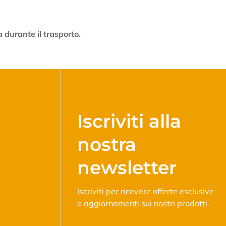
 durante il trasporto.
Iscriviti alla
nostra
newsletter
Iscriviti per ricevere offerte esclusive
e aggiornamenti sui nostri prodotti.