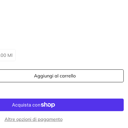
.00 Ml
Aggiungi al carrello
Altre opzioni di pagamento