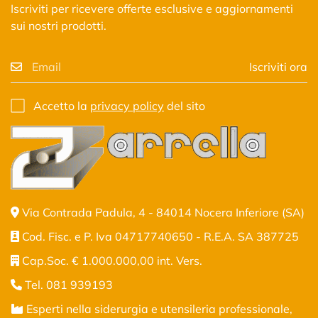
Iscriviti per ricevere offerte esclusive e aggiornamenti
sui nostri prodotti.
Iscriviti ora
Accetto la
privacy policy
del sito
Via Contrada Padula, 4 - 84014 Nocera Inferiore (SA)
Cod. Fisc. e P. Iva 04717740650 - R.E.A. SA 387725
Cap.Soc. € 1.000.000,00 int. Vers.
Tel. 081 939193
Esperti nella siderurgia e utensileria professionale,