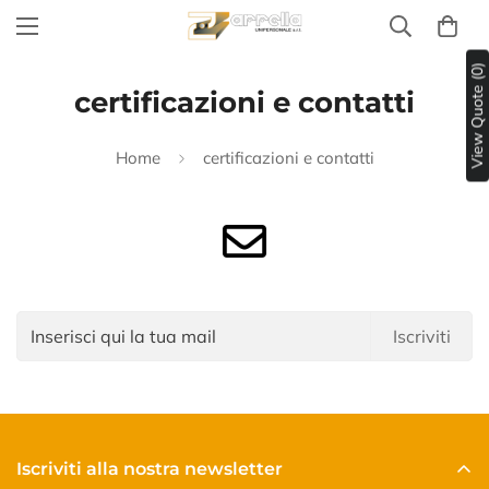
View Quote (0)
certificazioni e contatti
Home
certificazioni e contatti
Iscriviti
Iscriviti alla nostra newsletter